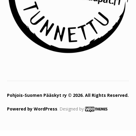
Pohjois-Suomen Pääskyt ry © 2026. All Rights Reserved.
Powered by
WordPress
. Designed by