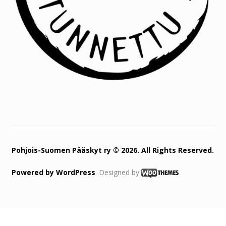
Pohjois-Suomen Pääskyt ry © 2026. All Rights Reserved.
Powered by
WordPress
. Designed by